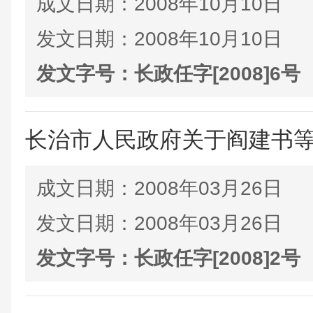
成文日期：
2008年10月10日
发文日期：
2008年10月10日
发文字号：
长政任字[2008]6号
长治市人民政府关于阎建书
成文日期：
2008年03月26日
发文日期：
2008年03月26日
发文字号：
长政任字[2008]2号