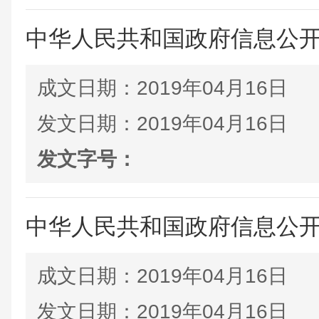
中华人民共和国政府信息公
成文日期：
2019年04月16日
发文日期：
2019年04月16日
发文字号：
中华人民共和国政府信息公
成文日期：
2019年04月16日
发文日期：
2019年04月16日