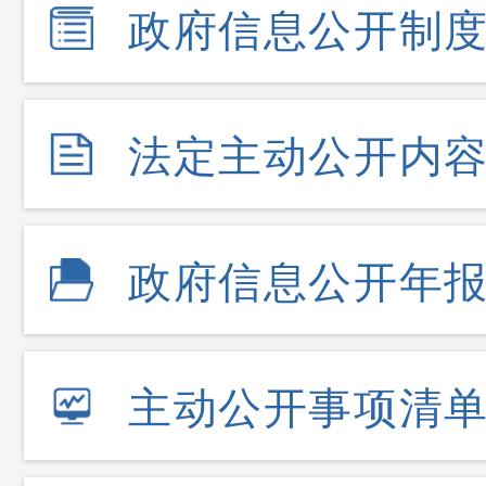
政府信息公开制
法定主动公开内
政府信息公开年
主动公开事项清