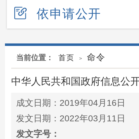
依申请公开
命令
当前位置：
首页
>
中华人民共和国政府信息公
成文日期：
2019年04月16日
发文日期：
2022年03月11日
发文字号：