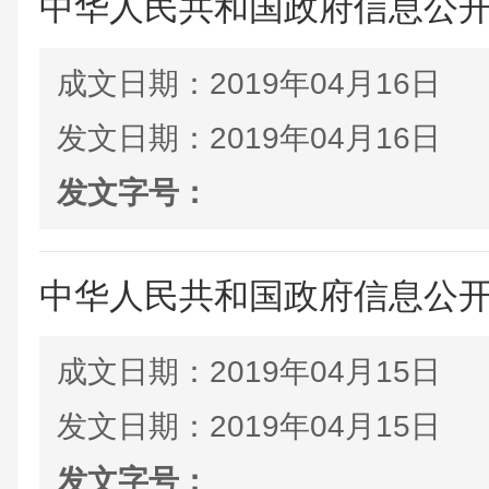
中华人民共和国政府信息公
成文日期：
2019年04月16日
发文日期：
2019年04月16日
发文字号：
中华人民共和国政府信息公
成文日期：
2019年04月15日
发文日期：
2019年04月15日
发文字号：