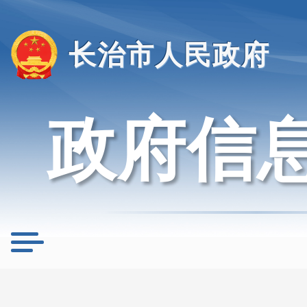
长治市人民政府
政府信