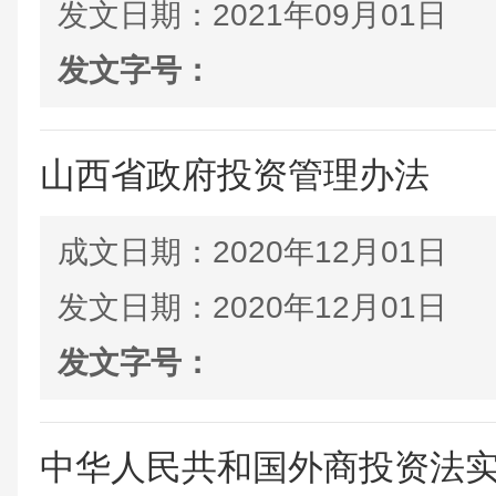
发文日期：
2021年09月01日
发文字号：
山西省政府投资管理办法
成文日期：
2020年12月01日
发文日期：
2020年12月01日
发文字号：
中华人民共和国外商投资法