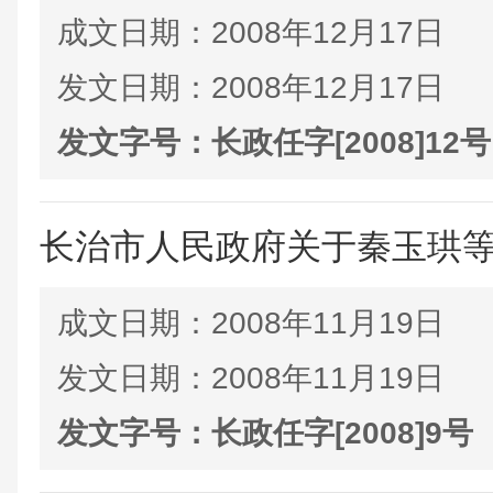
成文日期：
2008年12月17日
发文日期：
2008年12月17日
发文字号：
长政任字[2008]12号
长治市人民政府关于秦玉珙
成文日期：
2008年11月19日
发文日期：
2008年11月19日
发文字号：
长政任字[2008]9号