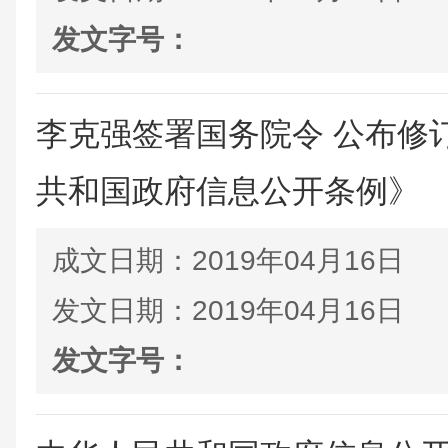
发文字号：
李克强签署国务院令 公布修
共和国政府信息公开条例》
成文日期：
2019年04月16日
发文日期：
2019年04月16日
发文字号：