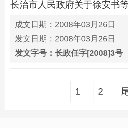
长治市人民政府关于徐安书
成文日期：
2008年03月26日
发文日期：
2008年03月26日
发文字号：
长政任字[2008]3号
1
2