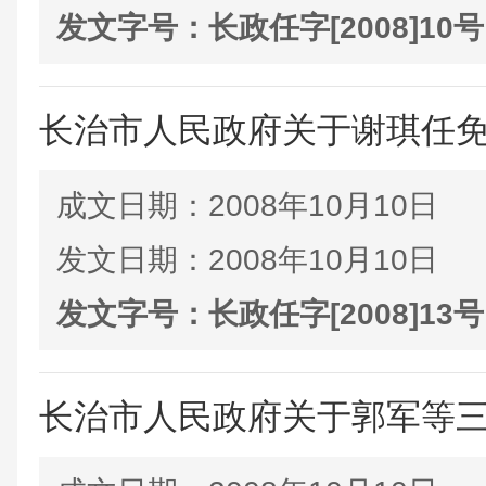
发文字号：
长政任字[2008]10号
长治市人民政府关于谢琪任
成文日期：
2008年10月10日
发文日期：
2008年10月10日
发文字号：
长政任字[2008]13号
长治市人民政府关于郭军等