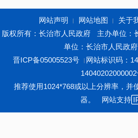
网站声明
网站地图
关于
版权所有：长治市人民政府 主办单位：
单位：长治市人民政府
晋ICP备05005523号
网站标识码：140
1404020200000
推荐使用1024*768或以上分辨率，并
器。 网站支持
I