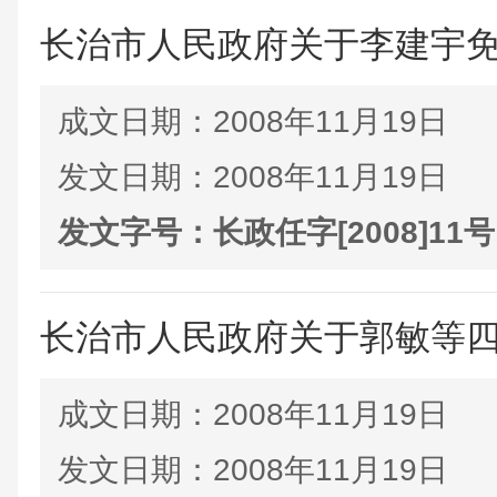
长治市人民政府关于李建宇
成文日期：
2008年11月19日
发文日期：
2008年11月19日
发文字号：
长政任字[2008]11号
长治市人民政府关于郭敏等
成文日期：
2008年11月19日
发文日期：
2008年11月19日