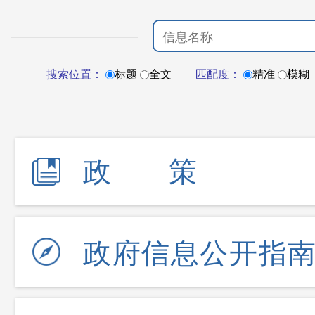
搜索位置：
标题
全文
匹配度：
精准
模糊
政策
政府信息公开指