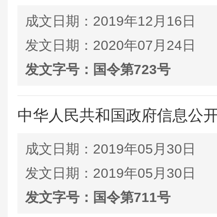
成文日期：
2019年12月16日
发文日期：
2020年07月24日
发文字号：
国令第723号
中华人民共和国政府信息公
成文日期：
2019年05月30日
发文日期：
2019年05月30日
发文字号：
国令第711号