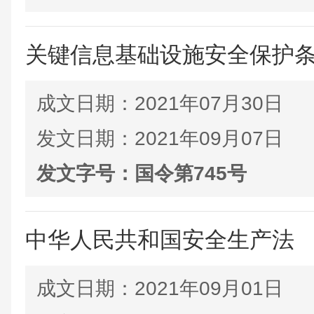
关键信息基础设施安全保护
成文日期：
2021年07月30日
发文日期：
2021年09月07日
发文字号：
国令第745号
中华人民共和国安全生产法
成文日期：
2021年09月01日