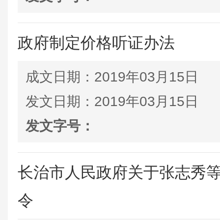
政府制定价格听证办法
成文日期：
2019年03月15日
发文日期：
2019年03月15日
发文字号：
长治市人民政府关于张志秀
令