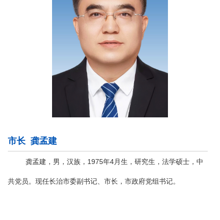
市长 龚孟建
龚孟建，男，汉族，1975年4月生，研究生，法学硕士，中
共党员。现任长治市委副书记、市长，市政府党组书记。