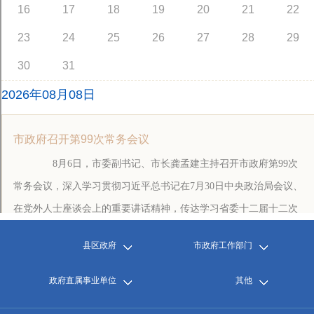
县区政府
市政府工作部门
政府直属事业单位
其他