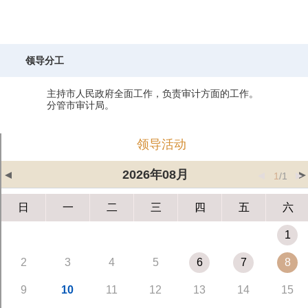
领导分工
主持市人民政府全面工作，负责审计方面的工作。
分管市审计局。