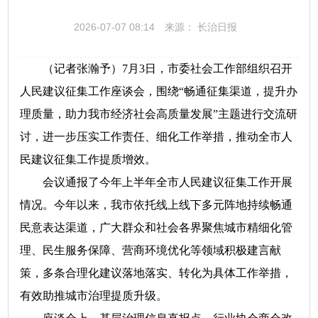
2026-07-07 08:14
来源： 长治日报
（记者张瀚予）7月3日，市委社会工作部组织召开
人民建议征集工作座谈会，围绕“畅通征集渠道，提升办
理质量，助力我市经济社会高质量发展”主题进行交流研
讨，进一步压实工作责任、细化工作举措，推动全市人
民建议征集工作提质增效。
会议通报了今年上半年全市人民建议征集工作开展
情况。今年以来，我市依托线上线下多元阵地持续畅通
民意表达渠道，广大群众和社会各界聚焦城市精细化管
理、民生服务保障、营商环境优化等领域积极建言献
策，多条合理化建议落地落实、转化为具体工作举措，
有效助推城市治理提质升级。