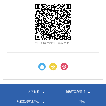
扫一扫在手机打开当前页面
县区政府
市政府工作部门
政府直属事业单位
其他