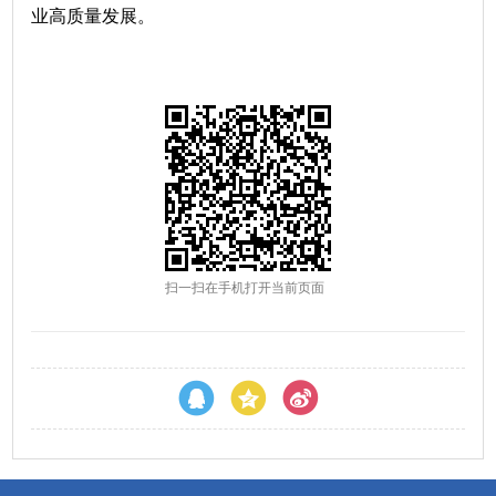
业高质量发展。
扫一扫在手机打开当前页面