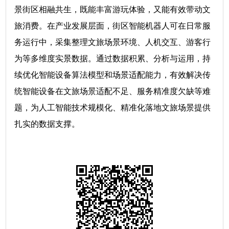
景街区相融共生，既能丰富游玩体验，又能有效带动文
旅消费。在产业发展层面，街区智能机器人可在日常服
务运行中，采集整理文旅场景环境、人机交互、游客行
为等多维度实景数据。通过数据积累、分析与运用，持
续优化智能设备算法模型和场景适配能力，有效解决传
统智能设备在文旅场景适配不足、服务精准度欠缺等难
题，为人工智能技术规模化、精准化落地文旅场景提供
扎实的数据支撑。