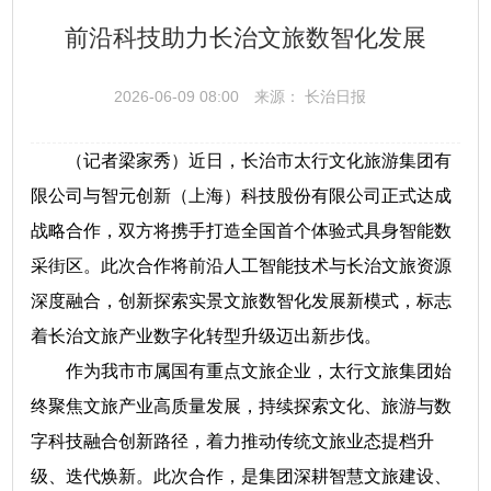
前沿科技助力长治文旅数智化发展
2026-06-09 08:00
来源： 长治日报
（记者梁家秀）近日，长治市太行文化旅游集团有
限公司与智元创新（上海）科技股份有限公司正式达成
战略合作，双方将携手打造全国首个体验式具身智能数
采街区。此次合作将前沿人工智能技术与长治文旅资源
深度融合，创新探索实景文旅数智化发展新模式，标志
着长治文旅产业数字化转型升级迈出新步伐。
作为我市市属国有重点文旅企业，太行文旅集团始
终聚焦文旅产业高质量发展，持续探索文化、旅游与数
字科技融合创新路径，着力推动传统文旅业态提档升
级、迭代焕新。此次合作，是集团深耕智慧文旅建设、