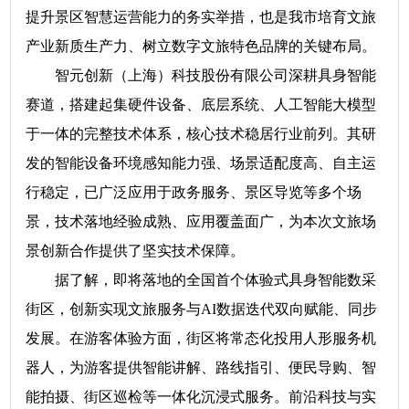
提升景区智慧运营能力的务实举措，也是我市培育文旅
产业新质生产力、树立数字文旅特色品牌的关键布局。
智元创新（上海）科技股份有限公司深耕具身智能
赛道，搭建起集硬件设备、底层系统、人工智能大模型
于一体的完整技术体系，核心技术稳居行业前列。其研
发的智能设备环境感知能力强、场景适配度高、自主运
行稳定，已广泛应用于政务服务、景区导览等多个场
景，技术落地经验成熟、应用覆盖面广，为本次文旅场
景创新合作提供了坚实技术保障。
据了解，即将落地的全国首个体验式具身智能数采
街区，创新实现文旅服务与AI数据迭代双向赋能、同步
发展。在游客体验方面，街区将常态化投用人形服务机
器人，为游客提供智能讲解、路线指引、便民导购、智
能拍摄、街区巡检等一体化沉浸式服务。前沿科技与实