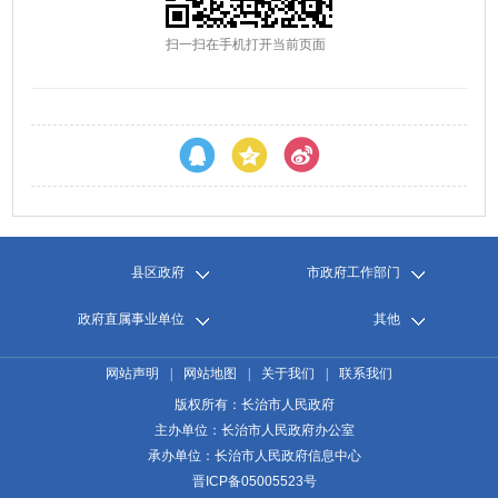
扫一扫在手机打开当前页面
县区政府
市政府工作部门
政府直属事业单位
其他
网站声明
|
网站地图
|
关于我们
|
联系我们
版权所有：长治市人民政府
主办单位：长治市人民政府办公室
承办单位：长治市人民政府信息中心
晋ICP备05005523号