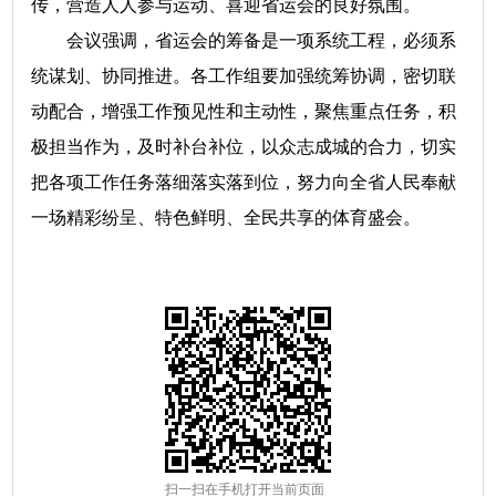
传，营造人人参与运动、喜迎省运会的良好氛围。
会议强调，省运会的筹备是一项系统工程，必须系
统谋划、协同推进。各工作组要加强统筹协调，密切联
动配合，增强工作预见性和主动性，聚焦重点任务，积
极担当作为，及时补台补位，以众志成城的合力，切实
把各项工作任务落细落实落到位，努力向全省人民奉献
一场精彩纷呈、特色鲜明、全民共享的体育盛会。
扫一扫在手机打开当前页面