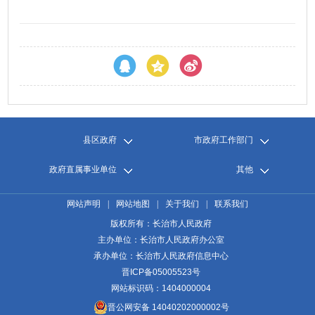
县区政府
市政府工作部门
政府直属事业单位
其他
网站声明
|
网站地图
|
关于我们
|
联系我们
版权所有：长治市人民政府
主办单位：长治市人民政府办公室
承办单位：长治市人民政府信息中心
晋ICP备05005523号
网站标识码：1404000004
晋公网安备 14040202000002号