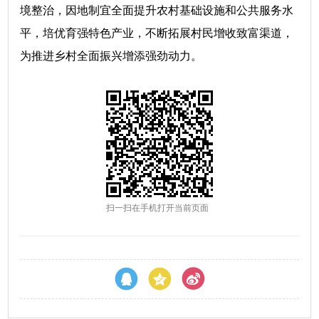
境整治，因地制宜全面提升农村基础设施和公共服务水
平，培优育强特色产业，不断拓展村民增收致富渠道，
为推进乡村全面振兴增添强劲动力。
扫一扫在手机打开当前页面