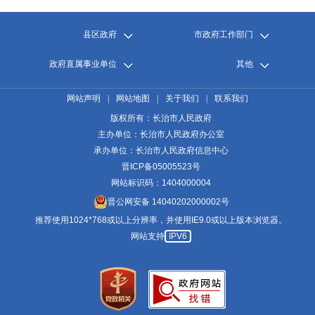
县区政府
市政府工作部门
政府直属事业单位
其他
网站声明
|
网站地图
|
关于我们
|
联系我们
版权所有：长治市人民政府
主办单位：长治市人民政府办公室
承办单位：长治市人民政府信息中心
晋ICP备05005523号
网站标识码：1404000004
晋公网安备 14040202000002号
推荐使用1024*768或以上分辨率，并使用IE9.0或以上版本浏览器。
网站支持
IPV6