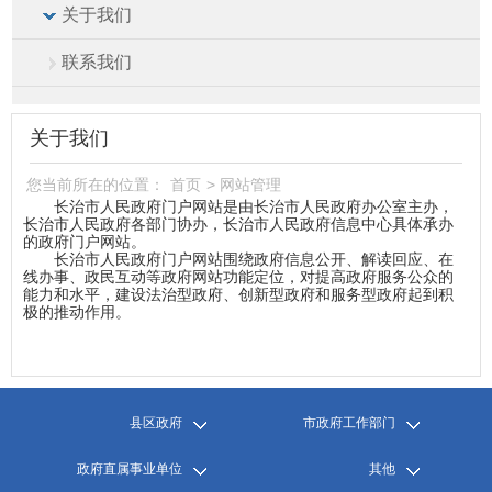
关于我们
联系我们
关于我们
您当前所在的位置：
首页
>
网站管理
长治市人民政府门户网站是由长治市人民政府办公室主办，
长治市人民政府各部门协办，长治市人民政府信息中心具体承办
的政府门户网站。
长治市人民政府门户网站
围绕政府信息公开、解读回应、在
线办事、政民互动等政府网站功能定位，对提高政府服务公众的
能力和水平，建设法治型政府、创新型政府和服务型政府起到积
极的推动作用。
县区政府
市政府工作部门
政府直属事业单位
其他